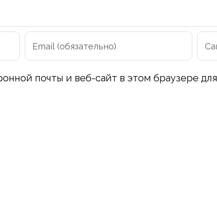
ронной почты и веб-сайт в этом браузере д