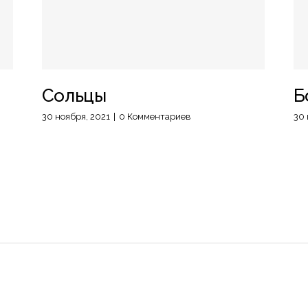
Сольцы
Б
30 ноября, 2021
|
0 Комментариев
30 