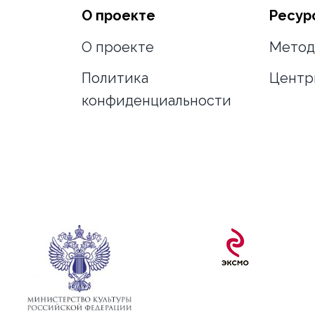
О проекте
Ресур
О проекте
Метод
Политика
Центр
конфиденциальности