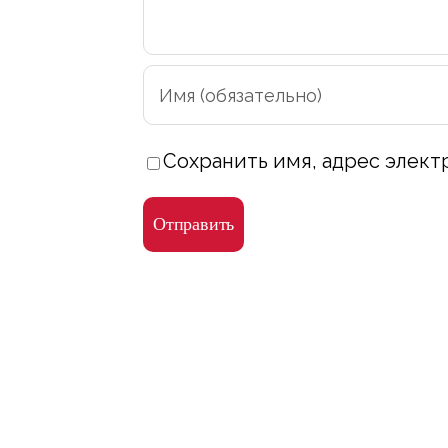
Сохранить имя, адрес элект