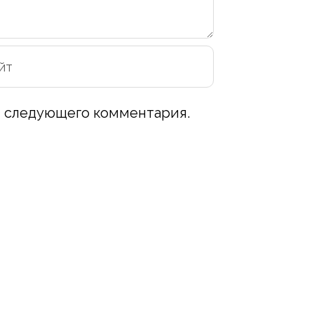
ля следующего комментария.