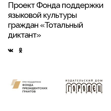
Проект Фонда поддержки
языковой культуры
граждан «Тотальный
диктант»