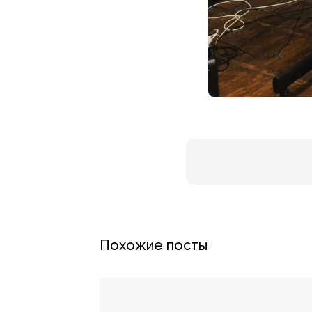
Похожие посты