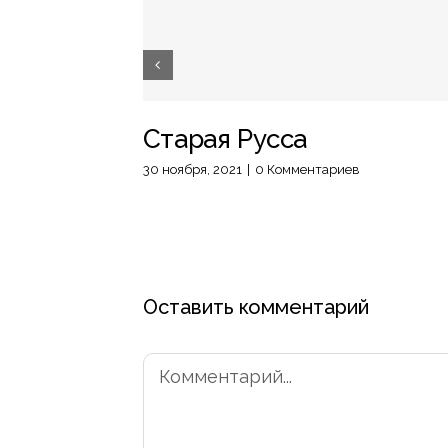
Старая Русса
30 ноября, 2021
|
0 Комментариев
Оставить комментарий
Комментарий