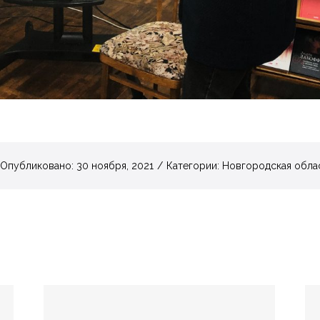
Опубликовано: 30 ноября, 2021
/
Категории:
Новгородская обла