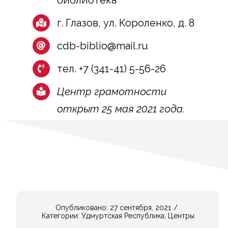
г. Глазов, ул. Короленко, д. 8
cdb-biblio@mail.ru
тел. +7 (341-41) 5-56-26
Центр грамотности
открыт 25 мая 2021 года.
Опубликовано: 27 сентября, 2021
/
Категории:
Удмуртская Республика
,
Центры