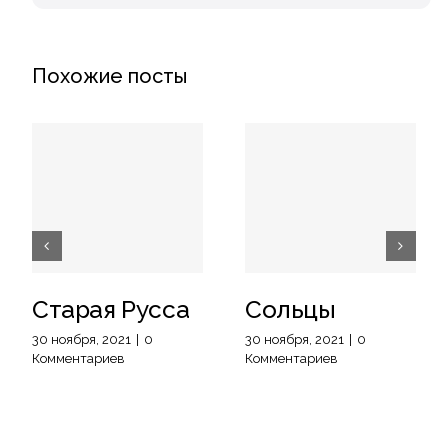
Похожие посты
Старая Русса
Сольцы
30 ноября, 2021
|
0
30 ноября, 2021
|
0
Комментариев
Комментариев