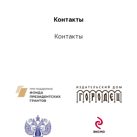
Контакты
Контакты