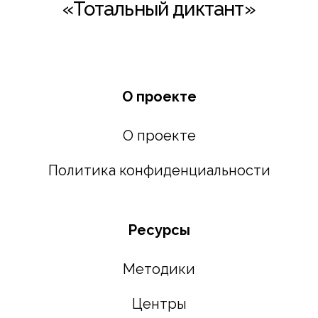
«Тотальный диктант»
О проекте
О проекте
Политика конфиденциальности
Ресурсы
Методики
Центры