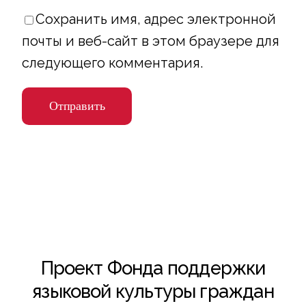
Сохранить имя, адрес электронной
почты и веб-сайт в этом браузере для
следующего комментария.
Проект Фонда поддержки
языковой культуры граждан