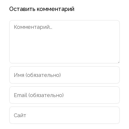
Оставить комментарий
Комментарий